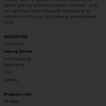
garanti giver dig specifikke juridiske rettigheder, og du
kan også have andre rettigheder afhængigt af dit
købsland. For Portugal og Spanien er garantiperioden
tre år.
NAVIGATION
Kontakt Os
Dele og Service
Forsendelse og
Returnering
FAQ
Sitemap
Brugbare Links
Få Hjælp