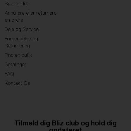
Spor ordre
Annullere eller returnere
en ordre
Dele og Service
Forsendelse og
Returnering
Find en butik
Betalinger
FAQ
Kontakt Os
Tilmeld dig Bliz club og hold dig
opdateret