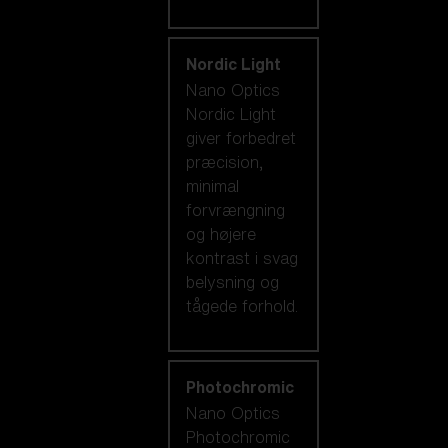
Nordic Light
Nano Optics
Nordic Light
giver forbedret
præcision,
minimal
forvrængning
og højere
kontrast i svag
belysning og
tågede forhold.
Photochromic
Nano Optics
Photochromic