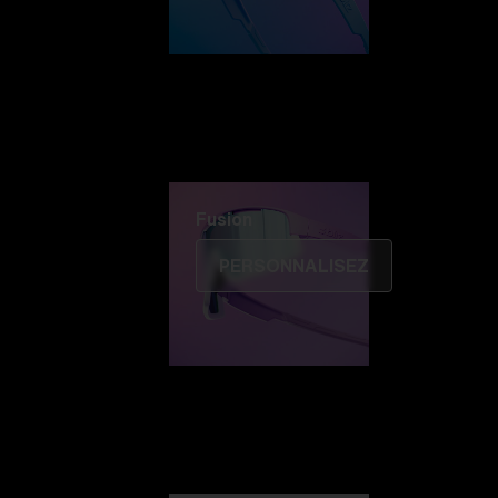
Fusion
PERSONNALISEZ