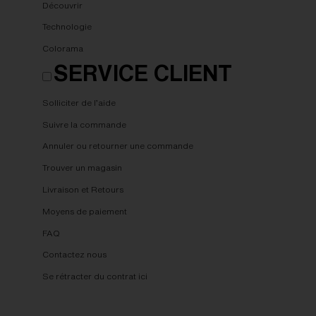
Découvrir
Technologie
Colorama
SERVICE CLIENT
Solliciter de l’aide
Suivre la commande
Annuler ou retourner une commande
Trouver un magasin
Livraison et Retours
Moyens de paiement
FAQ
Contactez nous
Se rétracter du contrat ici