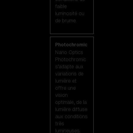
faible
luminosité ou
de brume.
Photochromic
Nano Optics
Photochromic
s’adapte aux
variations de
lumière et
offre une
vision
optimale, de la
lumière diffuse
aux conditions
très
lumineuses.