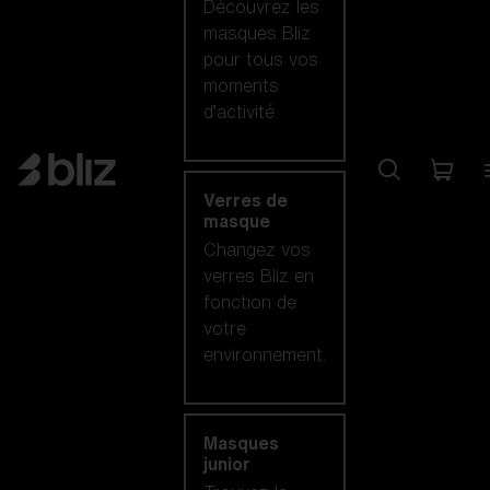
Découvrez les
masques Bliz
pour tous vos
moments
d’activité.
Verres de
masque
Changez vos
verres Bliz en
fonction de
votre
environnement.
Masques
junior