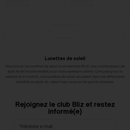
Lunettes de soleil
Découvrez les lunettes de sport polyvalentes BLIZ, une combinaison de
style et de fonctionnalité pour votre aventure ultime. Conçues pour la
netteté et le confort, nos lunettes de soleil excellent dans les différentes
activités en plein air, dans l’eau ou pour les sports intenses.
Rejoignez le club Bliz et restez
informé(e)
*Adresse e-mail