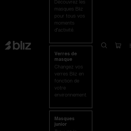
Découvrez les
masques Bliz
pour tous vos
moments
d’activité.
Verres de
masque
Changez vos
verres Bliz en
fonction de
votre
environnement.
Masques
junior