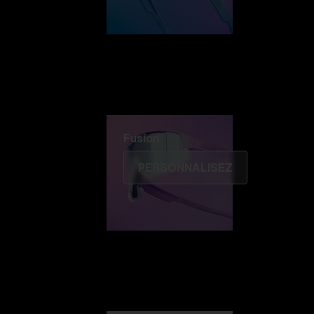
Fusion
PERSONNALISEZ