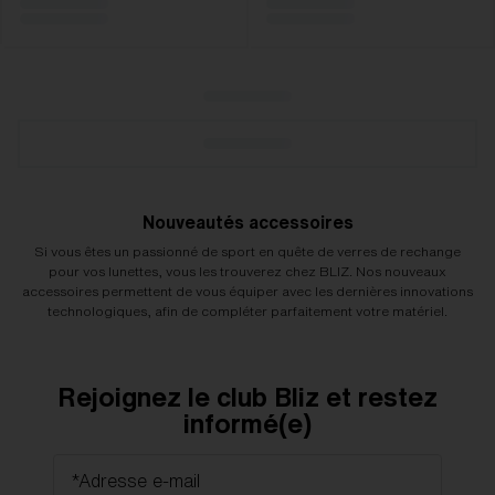
Nouveautés accessoires
Si vous êtes un passionné de sport en quête de verres de rechange
pour vos lunettes, vous les trouverez chez BLIZ. Nos nouveaux
accessoires permettent de vous équiper avec les dernières innovations
technologiques, afin de compléter parfaitement votre matériel.
Rejoignez le club Bliz et restez
informé(e)
*Adresse e-mail