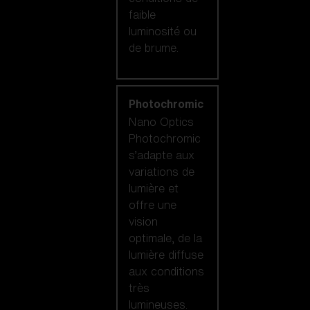
faible
luminosité ou
de brume.
Photochromic
Nano Optics
Photochromic
s’adapte aux
variations de
lumière et
offre une
vision
optimale, de la
lumière diffuse
aux conditions
très
lumineuses.