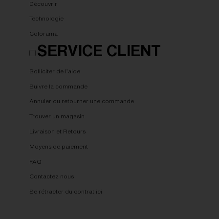
Découvrir
Technologie
Colorama
SERVICE CLIENT
Solliciter de l’aide
Suivre la commande
Annuler ou retourner une commande
Trouver un magasin
Livraison et Retours
Moyens de paiement
FAQ
Contactez nous
Se rétracter du contrat ici