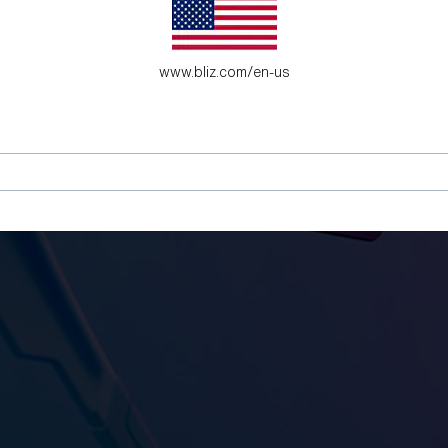
www.bliz.com/en-us