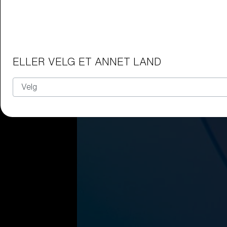
ELLER VELG ET ANNET LAND