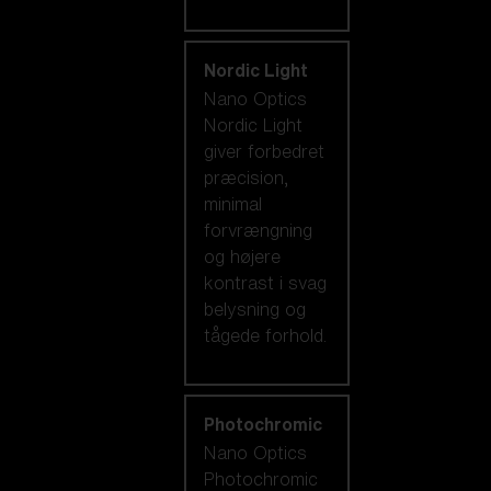
Nordic Light
Nano Optics
Nordic Light
giver forbedret
præcision,
minimal
forvrængning
og højere
kontrast i svag
belysning og
tågede forhold.
Photochromic
Nano Optics
Photochromic