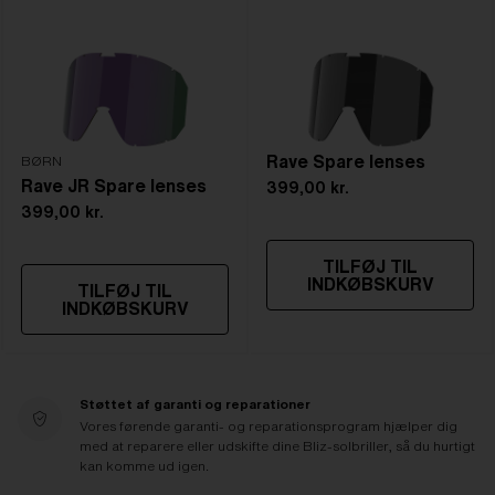
Rave Spare lenses
BØRN
Rave JR Spare lenses
399,00 kr.
399,00 kr.
TILFØJ TIL
INDKØBSKURV
TILFØJ TIL
INDKØBSKURV
Støttet af garanti og reparationer
Vores førende garanti- og reparationsprogram hjælper dig
med at reparere eller udskifte dine Bliz-solbriller, så du hurtigt
kan komme ud igen.