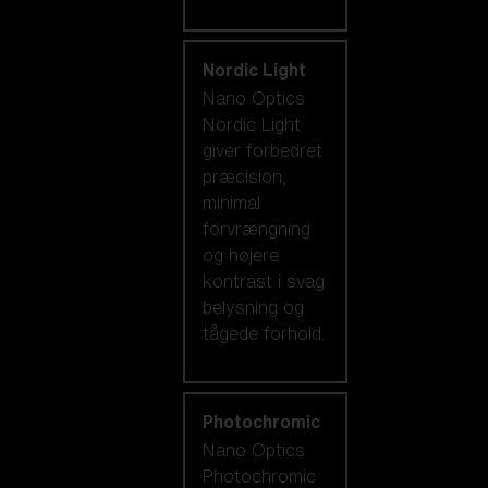
Nordic Light
Nano Optics
Nordic Light
giver forbedret
præcision,
minimal
forvrængning
og højere
kontrast i svag
belysning og
tågede forhold.
Photochromic
Nano Optics
Photochromic