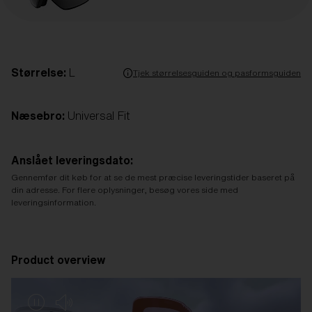
Størrelse:
L
Tjek størrelsesguiden og pasformsguiden
Næsebro:
Universal Fit
Anslået leveringsdato:
Gennemfør dit køb for at se de mest præcise leveringstider baseret på
din adresse. For flere oplysninger, besøg vores side med
leveringsinformation.
Product overview