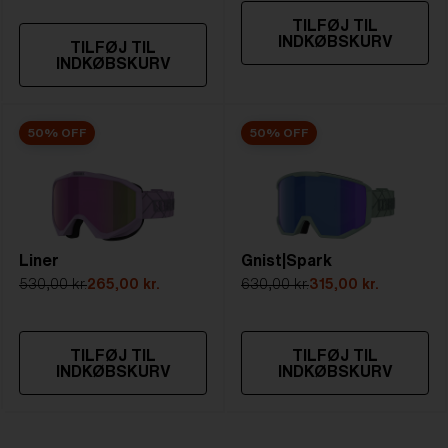
TILFØJ TIL
INDKØBSKURV
TILFØJ TIL
INDKØBSKURV
50% OFF
50% OFF
Liner
Gnist|Spark
530,00 kr.
265,00 kr.
630,00 kr.
315,00 kr.
TILFØJ TIL
TILFØJ TIL
INDKØBSKURV
INDKØBSKURV