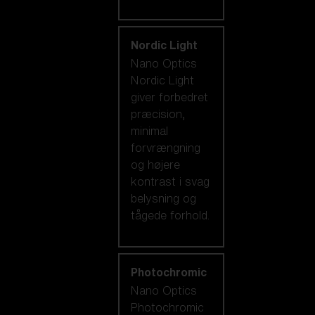
Nordic Light
Nano Optics
Nordic Light
giver forbedret
præcision,
minimal
forvrængning
og højere
kontrast i svag
belysning og
tågede forhold.
Photochromic
Nano Optics
Photochromic