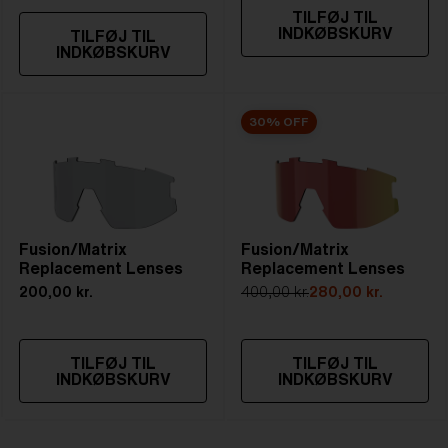
TILFØJ TIL
INDKØBSKURV
TILFØJ TIL
INDKØBSKURV
30% OFF
Fusion/Matrix
Fusion/Matrix
Replacement Lenses
Replacement Lenses
200,00 kr.
400,00 kr.
280,00 kr.
TILFØJ TIL
TILFØJ TIL
INDKØBSKURV
INDKØBSKURV