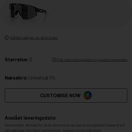
Sådan vælger du dine linser
Størrelse:
S
Tjek størrelsesguiden og pasformsguiden
Næsebro:
Universal Fit
CUSTOMISE NOW
Anslået leveringsdato:
Gennemfør dit køb for at se de mest præcise leveringstider baseret på
din adresse. For flere oplysninger, besøg vores side med