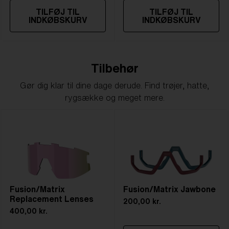
TILFØJ TIL
TILFØJ TIL
INDKØBSKURV
INDKØBSKURV
Tilbehør
Gør dig klar til dine dage derude. Find trøjer, hatte,
rygsække og meget mere.
Fusion/Matrix
Fusion/Matrix Jawbone
Replacement Lenses
200,00 kr.
400,00 kr.