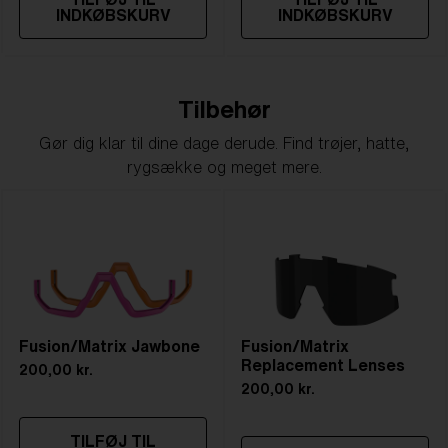
INDKØBSKURV
INDKØBSKURV
Tilbehør
Gør dig klar til dine dage derude. Find trøjer, hatte,
rygsække og meget mere.
Fusion/Matrix Jawbone
Fusion/Matrix
Replacement Lenses
200,00 kr.
200,00 kr.
TILFØJ TIL