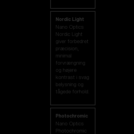
Nordic Light
Nano Optics
Nordic Light
giver forbedret
præcision,
minimal
forvrængning
og højere
kontrast i svag
belysning og
tågede forhold.
Photochromic
Nano Optics
Photochromic