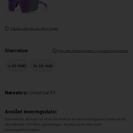
Sådan vælger du dine linser
Størrelse:
Tjek størrelsesguiden og pasformsguiden
L (0-138)
XL (0-142)
Næsebro:
Universal Fit
Anslået leveringsdato:
Gennemfør dit køb for at se de mest præcise leveringstider baseret på
din adresse. For flere oplysninger, besøg vores side med
leveringsinformation.