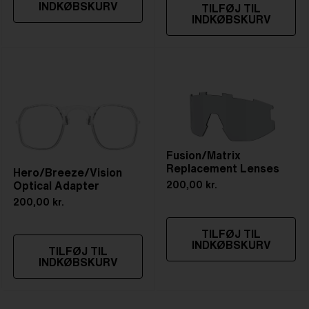
INDKØBSKURV
TILFØJ TIL
INDKØBSKURV
Fusion/Matrix
Replacement Lenses
Hero/Breeze/Vision
Optical Adapter
200,00 kr.
200,00 kr.
TILFØJ TIL
INDKØBSKURV
TILFØJ TIL
INDKØBSKURV