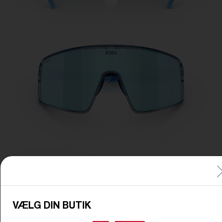
VÆLG DIN BUTIK