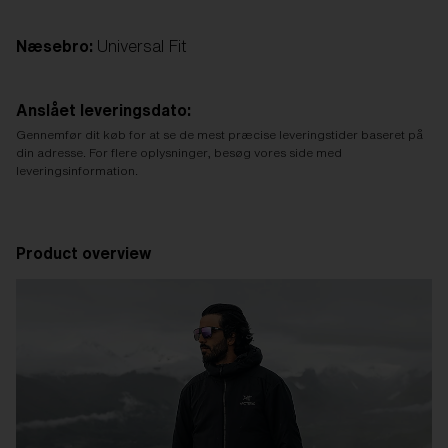
Næsebro:
Universal Fit
Anslået leveringsdato:
Gennemfør dit køb for at se de mest præcise leveringstider baseret på
din adresse. For flere oplysninger, besøg vores side med
leveringsinformation.
Product overview