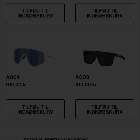
TILFØJ TIL
TILFØJ TIL
INDKØBSKURV
INDKØBSKURV
A004
A003
610,00 kr.
610,00 kr.
TILFØJ TIL
TILFØJ TIL
INDKØBSKURV
INDKØBSKURV
Støttet af garanti og reparationer