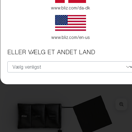
www.bliz.com/da-dk
www.bliz.com/en-us
ELLER VÆLG ET ANDET LAND