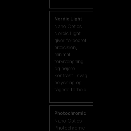
Nordic Light
Nano Optics
Nordic Light
giver forbedret
præcision,
minimal
forvrængning
og højere
kontrast i svag
belysning og
tågede forhold.
Photochromic
Nano Optics
Photochromic