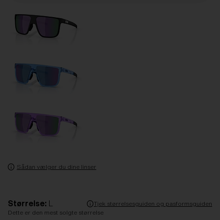
Sådan vælger du dine linser
Størrelse:
L
Tjek størrelsesguiden og pasformsguiden
Dette er den mest solgte størrelse