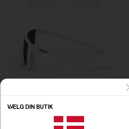
VÆLG DIN BUTIK