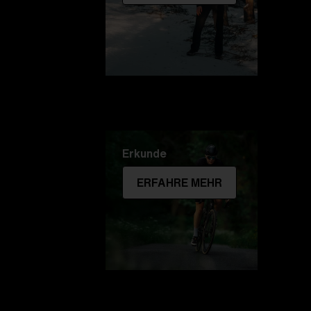
Erkunde
ERFAHRE MEHR