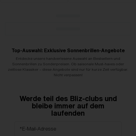
Top-Auswahl: Exklusive Sonnenbrillen-Angebote
Entdecke unsere handverlesene Auswahl an Bestsellern und
Sonnenbrillen zu Sonderpreisen. Ob saisonale Must-haves oder
zeitlose Klassiker – diese Angebote sind nur für kurze Zeit verfügbar.
Nicht verpassen!
Werde teil des Bliz-clubs und
bleibe immer auf dem
laufenden
*E-Mail-Adresse