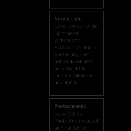
Nordic Light
Nano Optics Nordic
Light bietet
verbesserte
Präzision, minimale
Verzerrung und
höhere Kontraste
bei schlechten
Lichtverhältnissen
und Nebel.
Photochromic
Nano Optics
Photochromic passt
sich nahtlos an