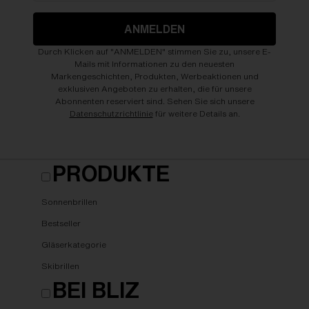
ANMELDEN
Durch Klicken auf "ANMELDEN" stimmen Sie zu, unsere E-
Mails mit Informationen zu den neuesten
Markengeschichten, Produkten, Werbeaktionen und
exklusiven Angeboten zu erhalten, die für unsere
Abonnenten reserviert sind. Sehen Sie sich unsere
Datenschutzrichtlinie
für weitere Details an.
PRODUKTE
Sonnenbrillen
Bestseller
Gläserkategorie
Skibrillen
BEI BLIZ