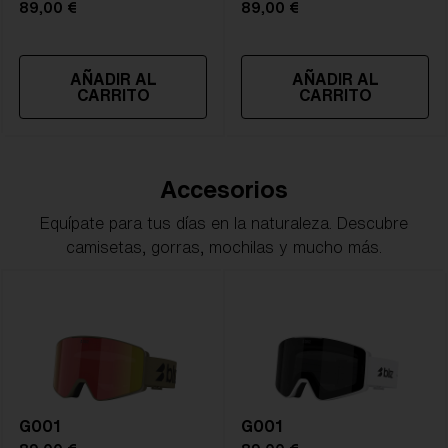
89,00 €
89,00 €
AÑADIR AL
AÑADIR AL
CARRITO
CARRITO
Accesorios
Equípate para tus días en la naturaleza. Descubre
camisetas, gorras, mochilas y mucho más.
G001
G001