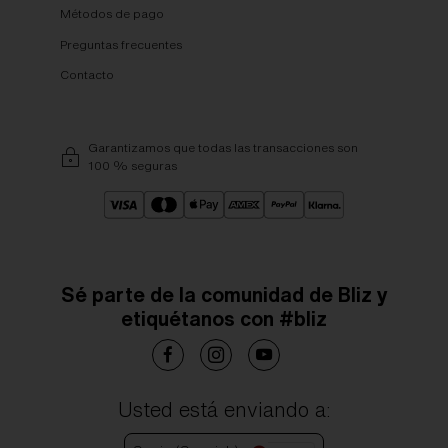
Métodos de pago
Preguntas frecuentes
Contacto
Garantizamos que todas las transacciones son
100 % seguras
Sé parte de la comunidad de Bliz y
etiquétanos con #bliz
Usted está enviando a: