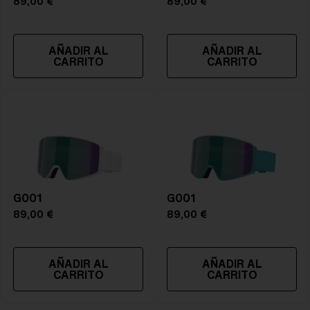
89,00 €
89,00 €
AÑADIR AL
AÑADIR AL
CARRITO
CARRITO
G001
G001
89,00 €
89,00 €
AÑADIR AL
AÑADIR AL
CARRITO
CARRITO