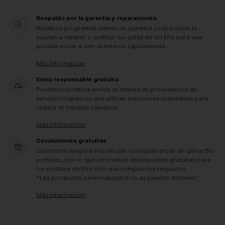
Respaldo por la garantía y reparaciones
Nuestros programas líderes de garantía y reparación te
ayudan a reparar o sustituir tus gafas de sol Bliz para que
puedas volver a salir al exterior rápidamente.
Más información
Envío responsable gratuito
Ponemos nuestros envíos en manos de proveedores de
servicios logísticos que utilizan soluciones sostenibles para
reducir el impacto climático.
Más información
Devoluciones gratuitas
Queremos asegurarnos de que consigues el par de gafas Bliz
perfecto, por lo que ofrecemos devoluciones gratuitas para
los pedidos de Bliz.com que cumplan los requisitos.
*Los productos personalizados no se pueden devolver."
Más información