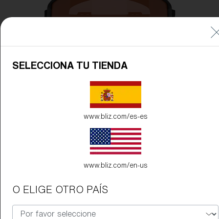
SELECCIONA TU TIENDA
www.bliz.com/es-es
www.bliz.com/en-us
O ELIGE OTRO PAÍS