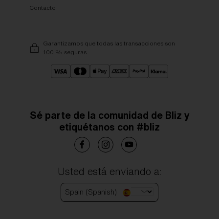
Contacto
Garantizamos que todas las transacciones son
100 % seguras
Sé parte de la comunidad de Bliz y
etiquétanos con #bliz
Usted está enviando a:
Spain (Spanish)