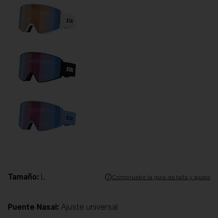
Tamaño:
L
Compruebe la guía de talla y ajuste
Puente Nasal:
Ajuste universal