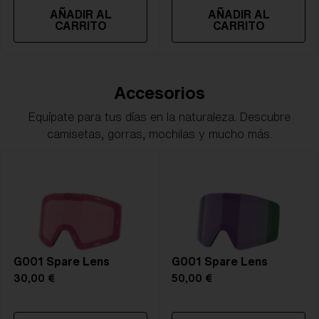
AÑADIR AL
AÑADIR AL
CARRITO
CARRITO
Accesorios
Equípate para tus días en la naturaleza. Descubre
camisetas, gorras, mochilas y mucho más.
G001 Spare Lens
G001 Spare Lens
30,00 €
50,00 €