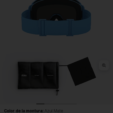
Color de la montura:
Azul Mate