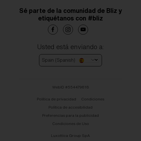
Sé parte de la comunidad de Bliz y
etiquétanos con #bliz
Usted está enviando a:
Spain (Spanish)
WebID #
554479618
Política de privacidad
Condiciones
Política de accesibilidad
Preferencias para la publicidad
Condiciones de Uso
Luxottica Group SpA