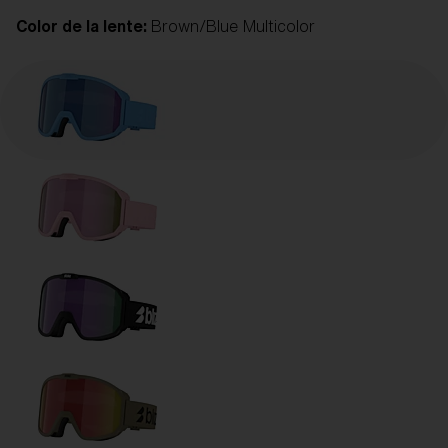
Color de la lente:
Brown/Blue Multicolor