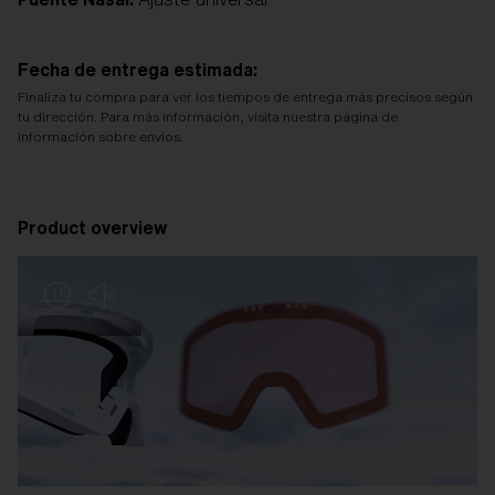
Fecha de entrega estimada:
Finaliza tu compra para ver los tiempos de entrega más precisos según
tu dirección. Para más información, visita nuestra página de
información sobre envíos.
Product overview