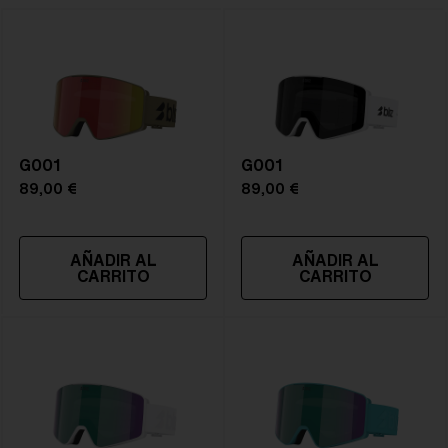
G001
G001
89,00 €
89,00 €
AÑADIR AL
AÑADIR AL
CARRITO
CARRITO