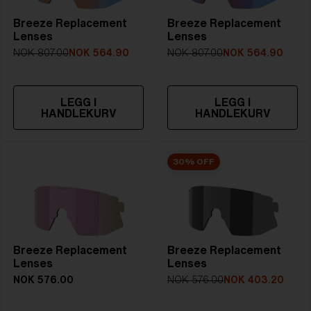
Breeze Replacement
Breeze Replacement
Lenses
Lenses
NOK 807.00
NOK 564.90
NOK 807.00
NOK 564.90
LEGG I
LEGG I
HANDLEKURV
HANDLEKURV
30% OFF
Breeze Replacement
Breeze Replacement
Lenses
Lenses
NOK 576.00
NOK 576.00
NOK 403.20