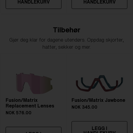
HANDLEKURV
HANDLEKURV
Tilbehør
Gjør deg klar for dagene utendørs. Oppdag skjorter,
hatter, sekker og mer.
Fusion/Matrix
Fusion/Matrix Jawbone
Replacement Lenses
NOK 345.00
NOK 576.00
LEGG I