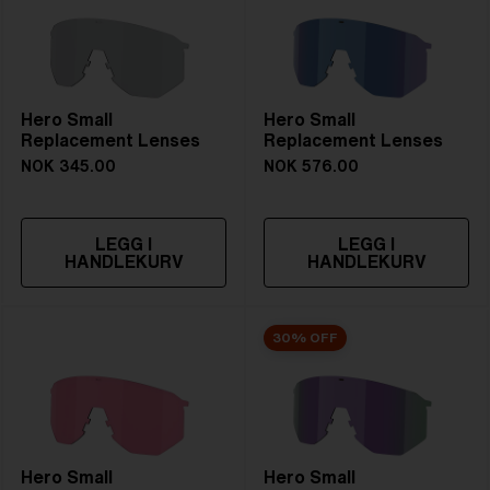
Hero Small
Hero Small
Replacement Lenses
Replacement Lenses
NOK 345.00
NOK 576.00
LEGG I
LEGG I
HANDLEKURV
HANDLEKURV
30% OFF
Hero Small
Hero Small