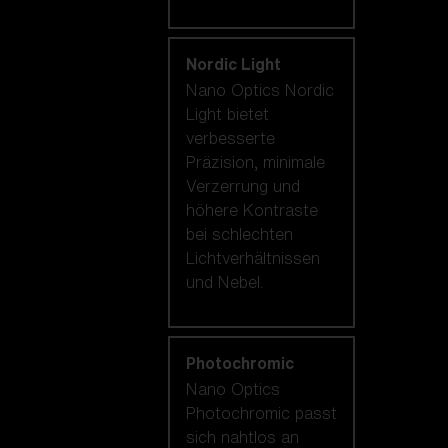
Nordic Light
Nano Optics Nordic
Light bietet
verbesserte
Präzision, minimale
Verzerrung und
höhere Kontraste
bei schlechten
Lichtverhältnissen
und Nebel.
Photochromic
Nano Optics
Photochromic passt
sich nahtlos an