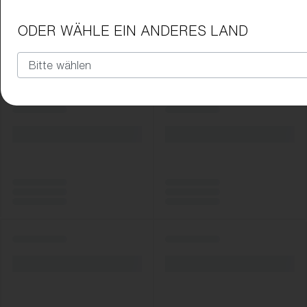
ODER WÄHLE EIN ANDERES LAND