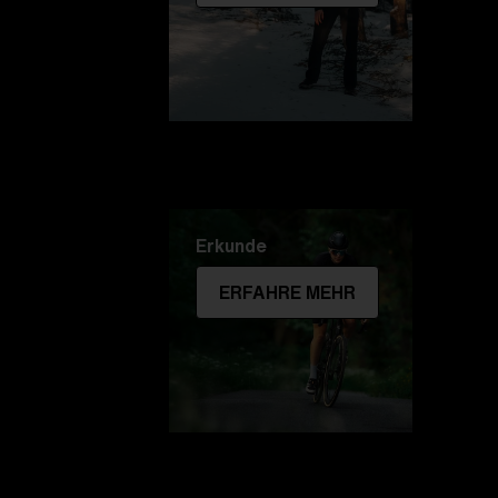
Erkunde
ERFAHRE MEHR