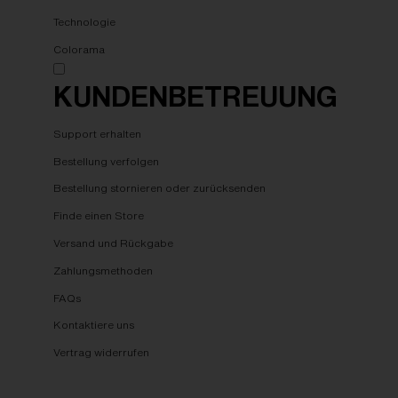
Technologie
Colorama
KUNDENBETREUUNG
Support erhalten
Bestellung verfolgen
Bestellung stornieren oder zurücksenden
Finde einen Store
Versand und Rückgabe
Zahlungsmethoden
FAQs
Kontaktiere uns
Vertrag widerrufen