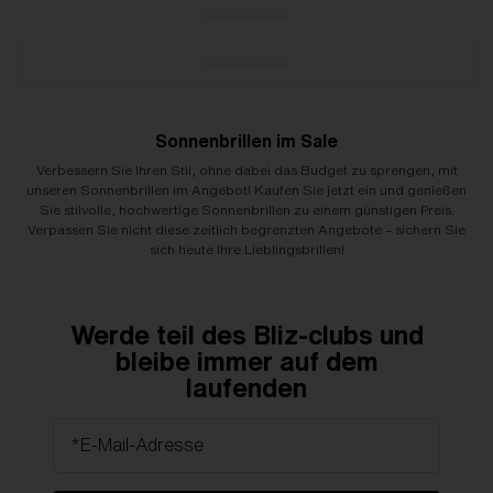
Sonnenbrillen im Sale
Verbessern Sie Ihren Stil, ohne dabei das Budget zu sprengen, mit
unseren Sonnenbrillen im Angebot! Kaufen Sie jetzt ein und genießen
Sie stilvolle, hochwertige Sonnenbrillen zu einem günstigen Preis.
Verpassen Sie nicht diese zeitlich begrenzten Angebote – sichern Sie
sich heute Ihre Lieblingsbrillen!
Werde teil des Bliz-clubs und
bleibe immer auf dem
laufenden
*E-Mail-Adresse