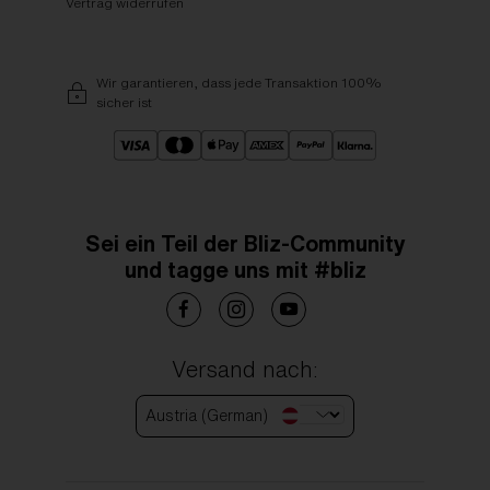
Vertrag widerrufen
Wir garantieren, dass jede Transaktion 100%
sicher ist
Sei ein Teil der Bliz-Community
und tagge uns mit #bliz
Versand nach:
Austria (German)