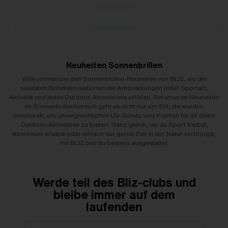
Neuheiten Sonnenbrillen
Willkommen bei den Sonnenbrillen-Neuheiten von BLIZ, wo die
neuesten Brilleninnovationen die Anforderungen jeder Sportart,
Aktivität und jedes Outdoor-Abenteuers erfüllen. Bei unseren Neuheiten
im Sonnenbrillenbereich geht es nicht nur um Stil; sie wurden
entwickelt, um unvergleichlichen UV-Schutz und Klarheit für all deine
Outdoor-Aktivitäten zu bieten. Ganz gleich, ob du Sport treibst,
Abenteuer erlebst oder einfach nur gerne Zeit in der Natur verbringst,
mit BLIZ bist du bestens ausgestattet.
Werde teil des Bliz-clubs und
bleibe immer auf dem
laufenden