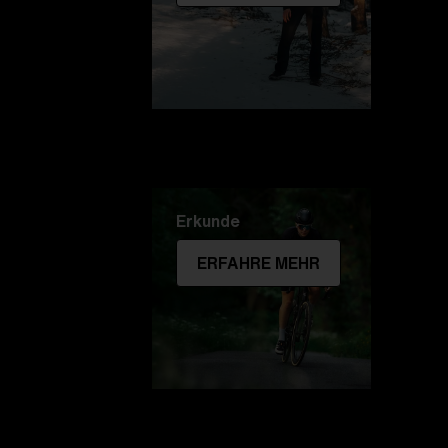
Erkunde
ERFAHRE MEHR