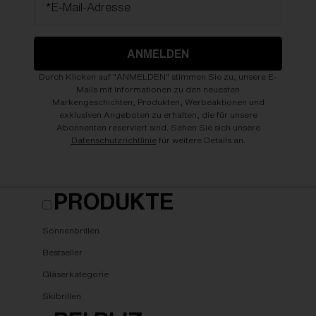
*E-Mail-Adresse
ANMELDEN
Durch Klicken auf "ANMELDEN" stimmen Sie zu, unsere E-
Mails mit Informationen zu den neuesten
Markengeschichten, Produkten, Werbeaktionen und
exklusiven Angeboten zu erhalten, die für unsere
Abonnenten reserviert sind. Sehen Sie sich unsere
Datenschutzrichtlinie
für weitere Details an.
PRODUKTE
Sonnenbrillen
Bestseller
Gläserkategorie
Skibrillen