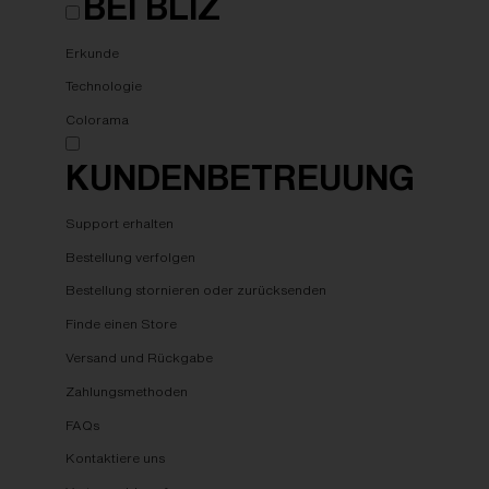
BEI BLIZ
Erkunde
Technologie
Colorama
KUNDENBETREUUNG
Support erhalten
Bestellung verfolgen
Bestellung stornieren oder zurücksenden
Finde einen Store
Versand und Rückgabe
Zahlungsmethoden
FAQs
Kontaktiere uns