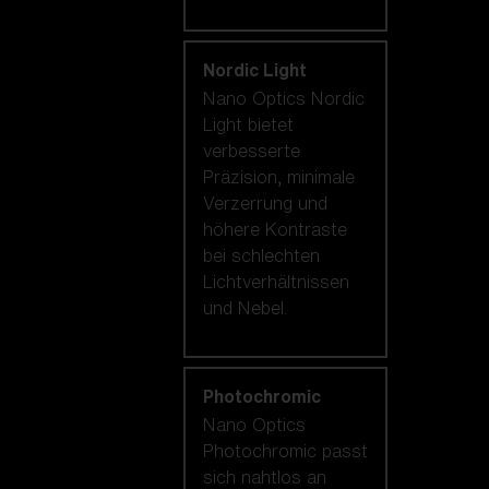
Nordic Light
Nano Optics Nordic
Light bietet
verbesserte
Präzision, minimale
Verzerrung und
höhere Kontraste
bei schlechten
Lichtverhältnissen
und Nebel.
Photochromic
Nano Optics
Photochromic passt
sich nahtlos an