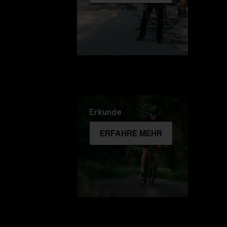
Erkunde
ERFAHRE MEHR