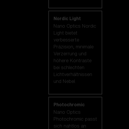
Nordic Light
Nano Optics Nordic
Light bietet
verbesserte
Präzision, minimale
Verzerrung und
höhere Kontraste
bei schlechten
Lichtverhältnissen
und Nebel.
Photochromic
Nano Optics
Photochromic passt
sich nahtlos an