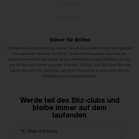
Gläser für Brillen
Entfalte das volle Potenzial deiner Sport-Sonnenbrille mit den speziell
konzipierten Gläsern von BLIZ. Unsere Brillengläser sind auf die
besonderen Anforderungen aktiver Menschen zugeschnitten, die auf
der Suche nach überragender Klarheit, Schutz und Stil sind. Bei uns
kaufst du nicht nur Zubehör, sondern investierst in unvergleichliche
Sehleistung und Augenschutz.
Werde teil des Bliz-clubs und
bleibe immer auf dem
laufenden
*E-Mail-Adresse