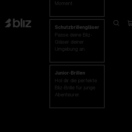
Moment.
Schutzbrillengläser
Passe deine Bliz-
Gläser deiner
Umgebung an.
Junior-Brillen
Hol dir die perfekte
Bliz-Brille für junge
Abenteurer.
Unsere auswahl