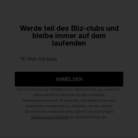
Werde teil des Bliz-clubs und
bleibe immer auf dem
laufenden
*E-Mail-Adresse
ANMELDEN
Durch Klicken auf "ANMELDEN" stimmen Sie zu, unsere E-
Mails mit Informationen zu den neuesten
Markengeschichten, Produkten, Werbeaktionen und
exklusiven Angeboten zu erhalten, die für unsere
Abonnenten reserviert sind. Sehen Sie sich unsere
Datenschutzrichtlinie
für weitere Details an.