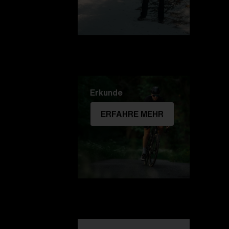
Erkunde
ERFAHRE MEHR