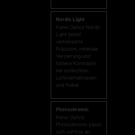
Nordic Light
Nano Optics Nordic
Light bietet
verbesserte
Präzision, minimale
Verzerrung und
höhere Kontraste
bei schlechten
Lichtverhältnissen
und Nebel.
Photochromic
Nano Optics
Photochromic passt
sich nahtlos an