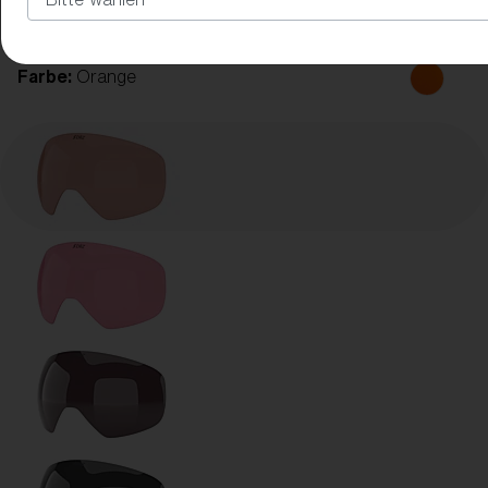
Farbe:
Orange