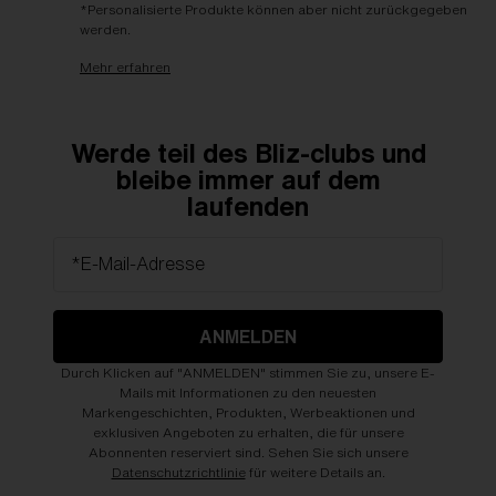
*Personalisierte Produkte können aber nicht zurückgegeben
werden.
Mehr erfahren
Werde teil des Bliz-clubs und
bleibe immer auf dem
laufenden
*E-Mail-Adresse
ANMELDEN
Durch Klicken auf "ANMELDEN" stimmen Sie zu, unsere E-
Mails mit Informationen zu den neuesten
Markengeschichten, Produkten, Werbeaktionen und
exklusiven Angeboten zu erhalten, die für unsere
Abonnenten reserviert sind. Sehen Sie sich unsere
Datenschutzrichtlinie
für weitere Details an.