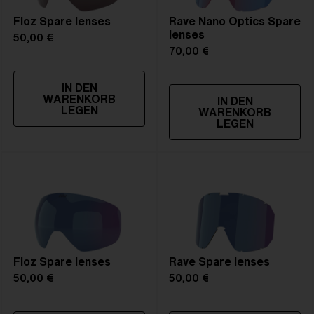
Floz Spare lenses
Rave Nano Optics Spare
lenses
50,00 €
70,00 €
IN DEN
WARENKORB
IN DEN
LEGEN
WARENKORB
LEGEN
Floz Spare lenses
Rave Spare lenses
50,00 €
50,00 €