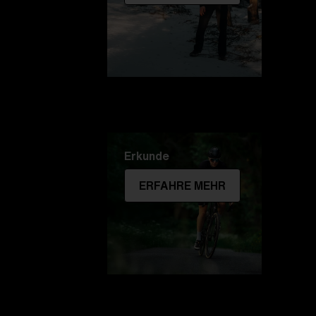
Erkunde
ERFAHRE MEHR