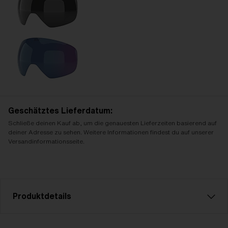
Geschätztes Lieferdatum:
Schließe deinen Kauf ab, um die genauesten Lieferzeiten basierend auf
deiner Adresse zu sehen. Weitere Informationen findest du auf unserer
Versandinformationsseite.
Produktdetails