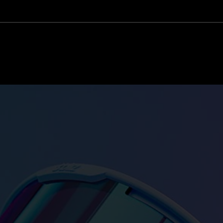
Personalisieren