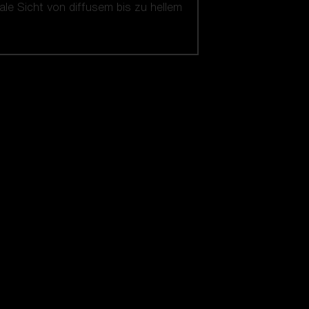
le Sicht von diffusem bis zu hellem