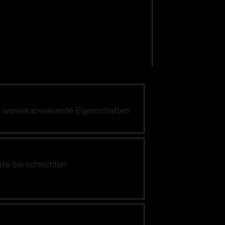
nd wasserabweisende Eigenschaften.
ste bei schlechten