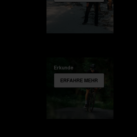
Erkunde
ERFAHRE MEHR