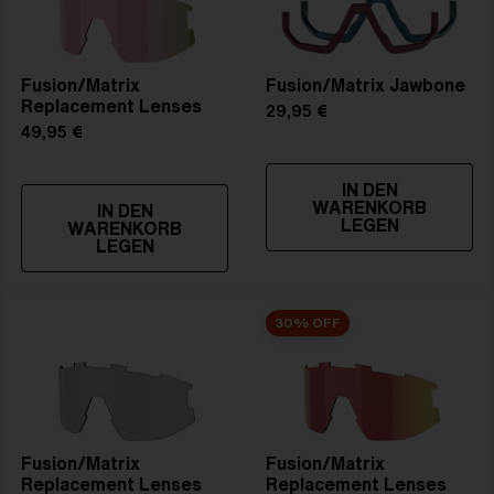
Fusion/Matrix
Fusion/Matrix Jawbone
Replacement Lenses
29,95 €
49,95 €
IN DEN
WARENKORB
IN DEN
LEGEN
WARENKORB
LEGEN
30% OFF
Fusion/Matrix
Fusion/Matrix
Replacement Lenses
Replacement Lenses