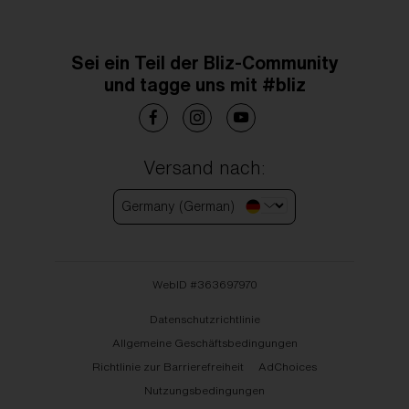
Sei ein Teil der Bliz-Community
und tagge uns mit #bliz
Versand nach:
Germany (German)
WebID #
363697970
Datenschutzrichtlinie
Allgemeine Geschäftsbedingungen
Richtlinie zur Barrierefreiheit
AdChoices
Nutzungsbedingungen