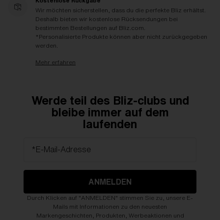
Kostenlose Rückgabe
Wir möchten sicherstellen, dass du die perfekte Bliz erhältst.
Deshalb bieten wir kostenlose Rücksendungen bei
bestimmten Bestellungen auf Bliz.com.
*Personalisierte Produkte können aber nicht zurückgegeben
werden.
Mehr erfahren
Werde teil des Bliz-clubs und
bleibe immer auf dem
laufenden
*E-Mail-Adresse
ANMELDEN
Durch Klicken auf "ANMELDEN" stimmen Sie zu, unsere E-
Mails mit Informationen zu den neuesten
Markengeschichten, Produkten, Werbeaktionen und