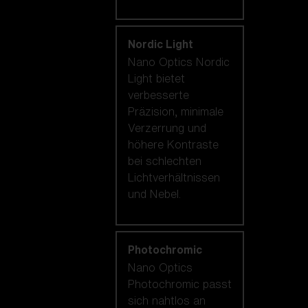
Nordic Light
Nano Optics Nordic
Light bietet
verbesserte
Präzision, minimale
Verzerrung und
höhere Kontraste
bei schlechten
Lichtverhältnissen
und Nebel.
Photochromic
Nano Optics
Photochromic passt
sich nahtlos an