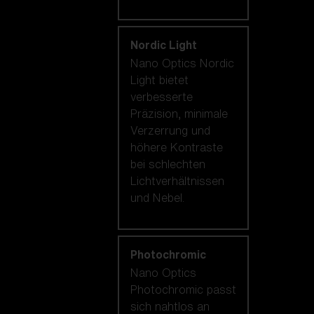
Nordic Light
Nano Optics Nordic
Light bietet
verbesserte
Präzision, minimale
Verzerrung und
höhere Kontraste
bei schlechten
Lichtverhältnissen
und Nebel.
Photochromic
Nano Optics
Photochromic passt
sich nahtlos an