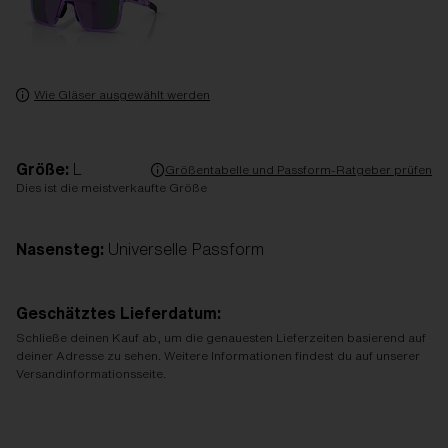
Wie Gläser ausgewählt werden
Größe:
L
Größentabelle und Passform-Ratgeber prüfen
Dies ist die meistverkaufte Größe
Nasensteg:
Universelle Passform
Geschätztes Lieferdatum:
Schließe deinen Kauf ab, um die genauesten Lieferzeiten basierend auf
deiner Adresse zu sehen. Weitere Informationen findest du auf unserer
Versandinformationsseite.