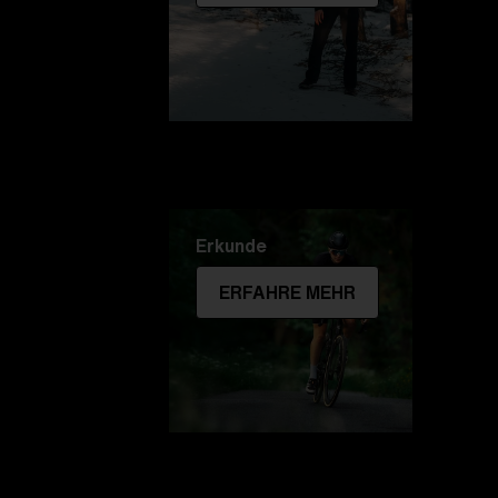
Erkunde
ERFAHRE MEHR