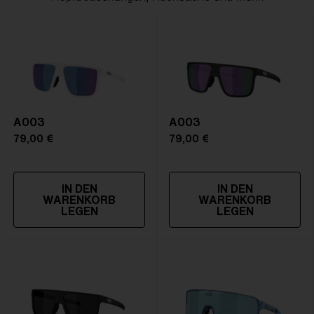
A003
A003
79,00 €
79,00 €
IN DEN
IN DEN
WARENKORB
WARENKORB
LEGEN
LEGEN