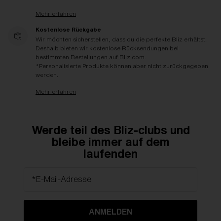
Mehr erfahren
Kostenlose Rückgabe
Wir möchten sicherstellen, dass du die perfekte Bliz erhältst.
Deshalb bieten wir kostenlose Rücksendungen bei
bestimmten Bestellungen auf Bliz.com.
*Personalisierte Produkte können aber nicht zurückgegeben
werden.
Mehr erfahren
Werde teil des Bliz-clubs und
bleibe immer auf dem
laufenden
*E-Mail-Adresse
ANMELDEN