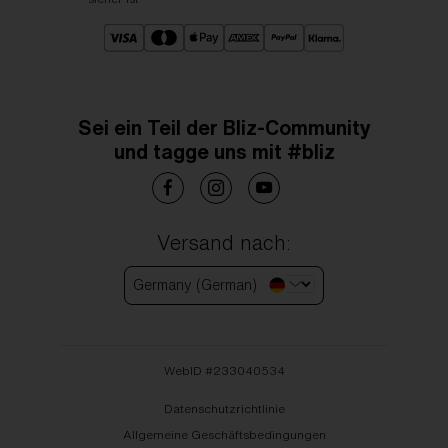
Sei ein Teil der Bliz-Community
und tagge uns mit #bliz
Versand nach:
Germany (German)
WebID #
233040534
Datenschutzrichtlinie
Allgemeine Geschäftsbedingungen