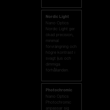
Nordic Light
Nano Optics
Nordic Light ger
ökad precision,
minimal
förvrängning och
högre kontrast i
svagt ljus och
dimmiga
förhållanden.
Photochromic
Nano Optics
Photochromic
anpassar sig