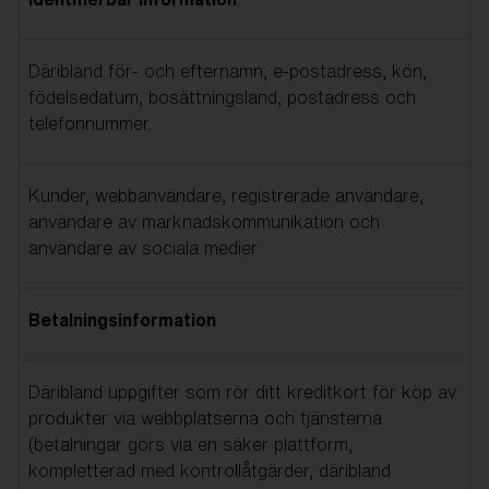
Däribland för- och efternamn, e-postadress, kön,
födelsedatum, bosättningsland, postadress och
telefonnummer.
Kunder, webbanvändare, registrerade användare,
användare av marknadskommunikation och
användare av sociala medier
Betalningsinformation
Däribland uppgifter som rör ditt kreditkort för köp av
produkter via webbplatserna och tjänsterna
(betalningar görs via en säker plattform,
kompletterad med kontrollåtgärder, däribland