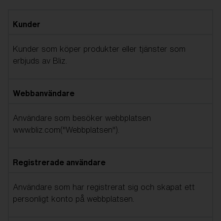
Kunder
Kunder som köper produkter eller tjänster som
erbjuds av Bliz.
Webbanvändare
Användare som besöker webbplatsen
www.bliz.com("Webbplatsen").
Registrerade användare
Användare som har registrerat sig och skapat ett
personligt konto på webbplatsen.