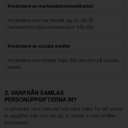
Användare av marknadskommunikation
Användare som har anmält sig för att få
marknadsföringskommunikation från Bliz
Användare av sociala medier
Användare som frivilligt följer Bliz aktivitet på sociala
medier.
2. VARIFRÅN SAMLAS
PERSONUPPGIFTERNA IN?
Vi använder olika metoder och olika källor för att samla
in uppgifter från och om dig. Vi samlar in och erhåller
information: