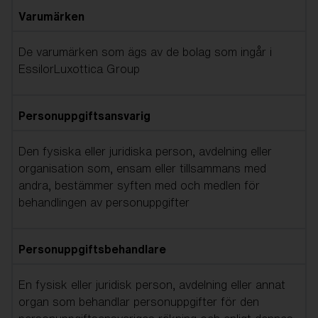
Varumärken
De varumärken som ägs av de bolag som ingår i
EssilorLuxottica Group
Personuppgiftsansvarig
Den fysiska eller juridiska person, avdelning eller
organisation som, ensam eller tillsammans med
andra, bestämmer syften med och medlen för
behandlingen av personuppgifter
Personuppgiftsbehandlare
En fysisk eller juridisk person, avdelning eller annat
organ som behandlar personuppgifter för den