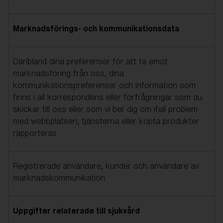
Marknadsförings- och kommunikationsdata
Däribland dina preferenser för att ta emot
marknadsföring från oss, dina
kommunikationspreferenser och information som
finns i all korrespondens eller förfrågningar som du
skickar till oss eller som vi ber dig om ifall problem
med webbplatsen, tjänsterna eller köpta produkter
rapporteras
Registrerade användare, kunder och användare av
marknadskommunikation
Uppgifter relaterade till sjukvård