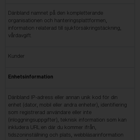
Däribland namnet på den kompletterande
organisationen och hanteringsplattformen,
information relaterad till sjukförsäkringstäckning,
vårdavgift.
Kunder
Enhetsinformation
Däribland IP-adress eller annan unik kod för din
enhet (dator, mobil eller andra enheter), identifiering
som registrerad användare eller inte
(inloggningsuppgifter), teknisk information som kan
inkludera URL:en där du kommer ifrån,
tidszoninställning och plats, webbläsarinformation