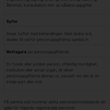
åtkomst, konsultation mm. av sådana uppgifter.
Syfte
Avser syftet med behandlingen. Med andra ord,
skälen till varför personuppgifterna samlas in.
Mottagare
(av personuppgifterna)
En fysisk eller juridisk person, offentlig myndighet,
institution eller annat organ, till vilken
personuppgifterna lämnas ut, oavsett om det är en
tredje part eller inte.
På samma sätt kommer detta sekretessmeddelande att
gälla för följande registrerade personer: