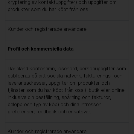
kryptering av kontaktuppgifter) och uppgifter om
produkter som du har köpt från oss.
Kunder och registrerade användare
Profil och kommersiella data
Däribland kontonamn, lösenord, personuppgifter som
publiceras på ditt sociala nätverk, fakturerings- och
leveransadresser, uppgifter om produkter och
tjänster som du har köpt från oss (i butik eller online,
inklusive din beställning, spårning och fakturor,
belopp och typ av köp) och dina intressen,
preferenser, feedback och enkätsvar.
Kunder och registrerade användare