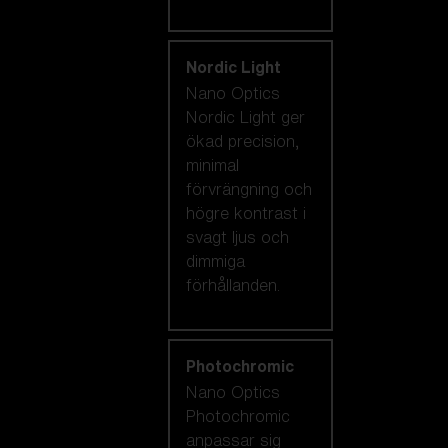
Nordic Light
Nano Optics
Nordic Light ger
ökad precision,
minimal
förvrängning och
högre kontrast i
svagt ljus och
dimmiga
förhållanden.
Photochromic
Nano Optics
Photochromic
anpassar sig