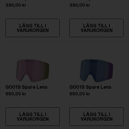
390,00 kr
390,00 kr
LÄGG TILL I
LÄGG TILL I
VARUKORGEN
VARUKORGEN
G001S Spare Lens
G001S Spare Lens
660,00 kr
660,00 kr
LÄGG TILL I
LÄGG TILL I
VARUKORGEN
VARUKORGEN