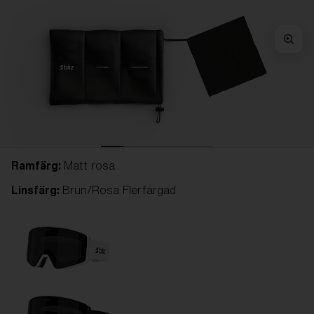
Ramfärg:
Matt rosa
Linsfärg:
Brun/Rosa Flerfärgad