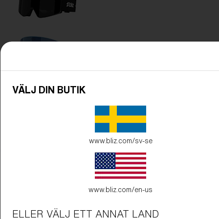
VÄLJ DIN BUTIK
www.bliz.com/sv-se
www.bliz.com/en-us
ELLER VÄLJ ETT ANNAT LAND