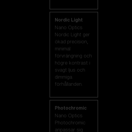
Nordic Light
Nano Optics
Nordic Light ger
ökad precision,
minimal
förvrängning och
högre kontrast i
svagt ljus och
dimmiga
förhållanden.
Photochromic
Nano Optics
Photochromic
anpassar sig