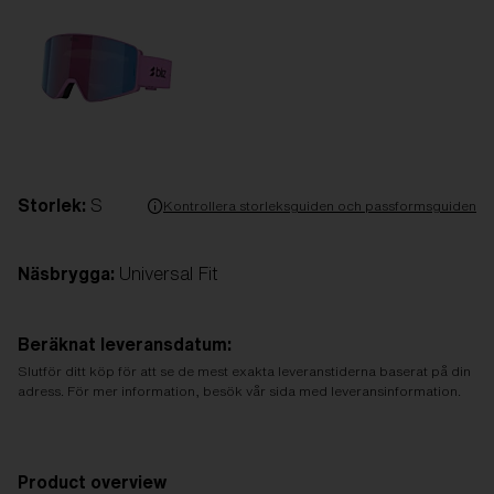
Storlek:
S
Kontrollera storleksguiden och passformsguiden
Näsbrygga:
Universal Fit
Beräknat leveransdatum:
Slutför ditt köp för att se de mest exakta leveranstiderna baserat på din
adress. För mer information, besök vår sida med leveransinformation.
Product overview