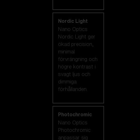
Nordic Light
Nano Optics
Nordic Light ger
ökad precision,
minimal
förvrängning och
högre kontrast i
svagt ljus och
dimmiga
förhållanden.
Photochromic
Nano Optics
Photochromic
anpassar sig