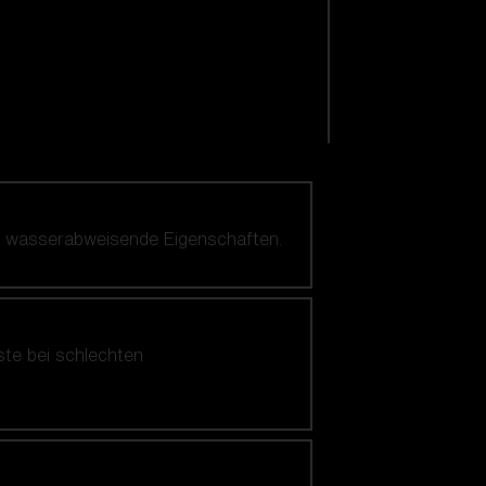
nd wasserabweisende Eigenschaften.
ste bei schlechten