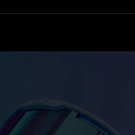
Personalisieren