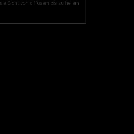
le Sicht von diffusem bis zu hellem