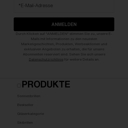
*E-Mail-Adresse
ANMELDEN
Durch Klicken auf "ANMELDEN" stimmen Sie zu, unsere E-
Mails mit Informationen zu den neuesten
Markengeschichten, Produkten, Werbeaktionen und
exklusiven Angeboten zu erhalten, die für unsere
Abonnenten reserviert sind. Sehen Sie sich unsere
Datenschutzrichtlinie
für weitere Details an.
PRODUKTE
Sonnenbrillen
Bestseller
Gläserkategorie
Skibrillen