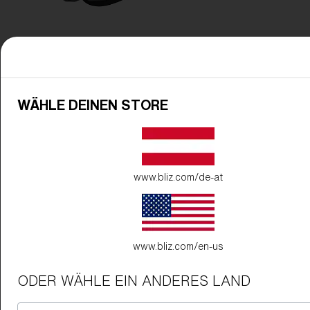
WÄHLE DEINEN STORE
www.bliz.com/de-at
www.bliz.com/en-us
ODER WÄHLE EIN ANDERES LAND