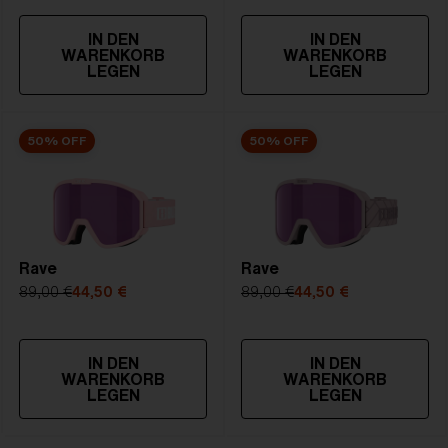
IN DEN
IN DEN
WARENKORB
WARENKORB
LEGEN
LEGEN
50% OFF
50% OFF
Rave
Rave
89,00 €
44,50 €
89,00 €
44,50 €
IN DEN
IN DEN
WARENKORB
WARENKORB
LEGEN
LEGEN