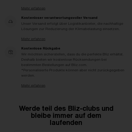
Mehr erfahren
Kostenloser verantwortungsvoller Versand
Unser Versand erfolgt über Logistikanbieter, die nachhaltige
Lösungen zur Reduzierung der Klimabelastung einsetzen.
Mehr erfahren
Kostenlose Rückgabe
Wir möchten sicherstellen, dass du die perfekte Bliz erhältst.
Deshalb bieten wir kostenlose Rücksendungen bei
bestimmten Bestellungen auf Bliz.com.
*Personalisierte Produkte können aber nicht zurückgegeben
werden.
Mehr erfahren
Werde teil des Bliz-clubs und
bleibe immer auf dem
laufenden