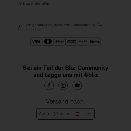
Vertrag widerrufen
Wir garantieren, dass jede Transaktion 100%
sicher ist
Sei ein Teil der Bliz-Community
und tagge uns mit #bliz
Versand nach:
Austria (German)