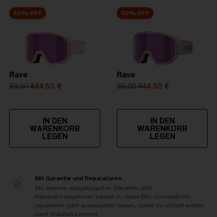
50% OFF
50% OFF
Rave
Rave
89,00 €
44,50 €
89,00 €
44,50 €
IN DEN
IN DEN
WARENKORB
WARENKORB
LEGEN
LEGEN
Mit Garantie und Reparaturen
Mit unseren ausgeklügelten Garantie- und
Reparaturangeboten kannst du deine Bliz-Sonnenbrille
reparieren oder austauschen lassen, damit du schnell wieder
nach draußen kommst.