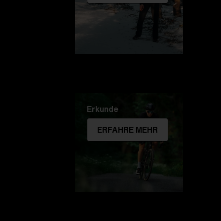
Erkunde
ERFAHRE MEHR