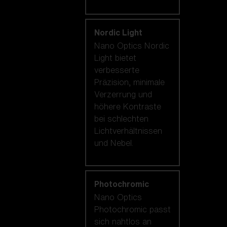
Nordic Light
Nano Optics Nordic
Light bietet
verbesserte
Präzision, minimale
Verzerrung und
höhere Kontraste
bei schlechten
Lichtverhältnissen
und Nebel.
Photochromic
Nano Optics
Photochromic passt
sich nahtlos an