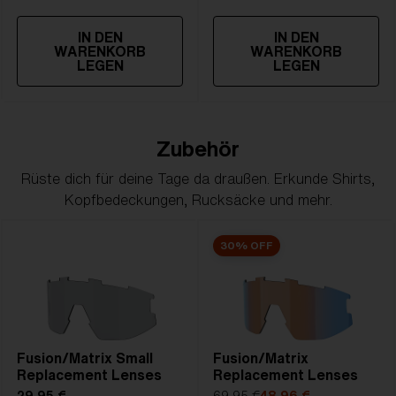
IN DEN
IN DEN
WARENKORB
WARENKORB
LEGEN
LEGEN
Zubehör
Rüste dich für deine Tage da draußen. Erkunde Shirts,
Kopfbedeckungen, Rucksäcke und mehr.
30% OFF
Fusion/Matrix Small
Fusion/Matrix
Replacement Lenses
Replacement Lenses