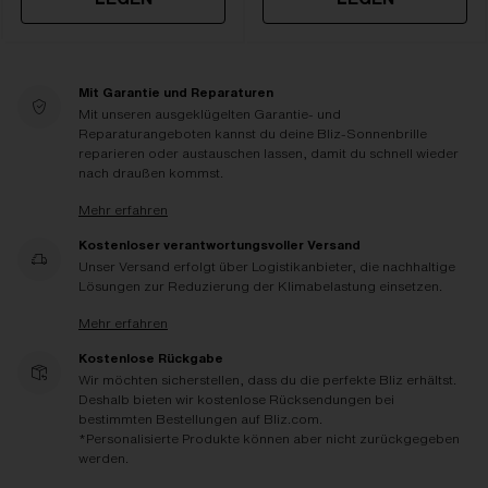
Mit Garantie und Reparaturen
Mit unseren ausgeklügelten Garantie- und
Reparaturangeboten kannst du deine Bliz-Sonnenbrille
reparieren oder austauschen lassen, damit du schnell wieder
nach draußen kommst.
Mehr erfahren
Kostenloser verantwortungsvoller Versand
Unser Versand erfolgt über Logistikanbieter, die nachhaltige
Lösungen zur Reduzierung der Klimabelastung einsetzen.
Mehr erfahren
Kostenlose Rückgabe
Wir möchten sicherstellen, dass du die perfekte Bliz erhältst.
Deshalb bieten wir kostenlose Rücksendungen bei
bestimmten Bestellungen auf Bliz.com.
*Personalisierte Produkte können aber nicht zurückgegeben
werden.