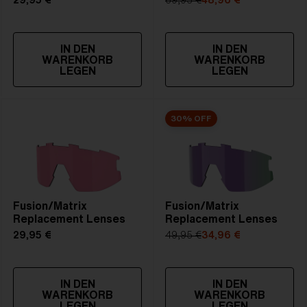
29,95 €
69,95 €
48,96 €
IN DEN
IN DEN
WARENKORB
WARENKORB
LEGEN
LEGEN
30% OFF
Fusion/Matrix
Fusion/Matrix
Replacement Lenses
Replacement Lenses
29,95 €
49,95 €
34,96 €
IN DEN
IN DEN
WARENKORB
WARENKORB
LEGEN
LEGEN