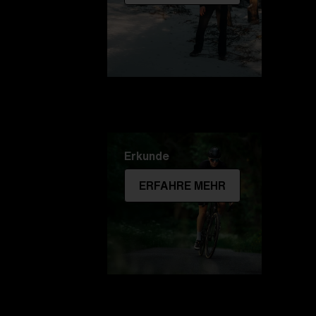
Erkunde
ERFAHRE MEHR