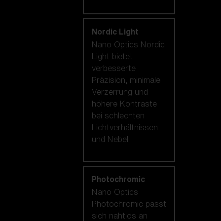
Nordic Light
Nano Optics Nordic
Light bietet
verbesserte
Präzision, minimale
Verzerrung und
höhere Kontraste
bei schlechten
Lichtverhältnissen
und Nebel.
Photochromic
Nano Optics
Photochromic passt
sich nahtlos an