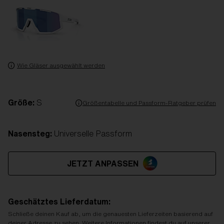
Wie Gläser ausgewählt werden
Größe:
S
Größentabelle und Passform-Ratgeber prüfen
Nasensteg:
Universelle Passform
JETZT ANPASSEN
Geschätztes Lieferdatum:
Schließe deinen Kauf ab, um die genauesten Lieferzeiten basierend auf
deiner Adresse zu sehen. Weitere Informationen findest du auf unserer