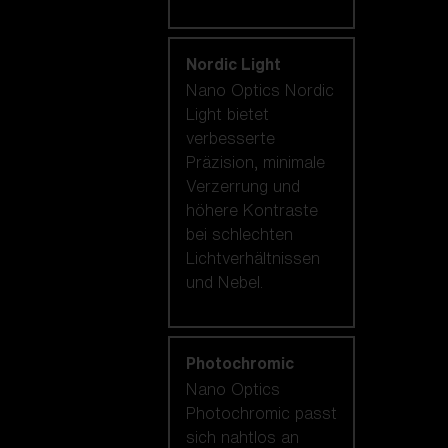
Nordic Light
Nano Optics Nordic
Light bietet
verbesserte
Präzision, minimale
Verzerrung und
höhere Kontraste
bei schlechten
Lichtverhältnissen
und Nebel.
Photochromic
Nano Optics
Photochromic passt
sich nahtlos an