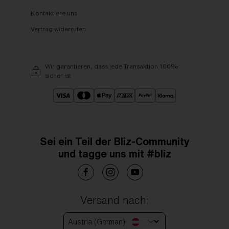
Kontaktiere uns
Vertrag widerrufen
Wir garantieren, dass jede Transaktion 100%
sicher ist
Sei ein Teil der Bliz-Community
und tagge uns mit #bliz
Versand nach:
Austria (German)