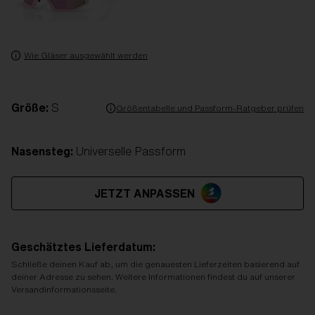
Wie Gläser ausgewählt werden
Größe:
S
Größentabelle und Passform-Ratgeber prüfen
Nasensteg:
Universelle Passform
JETZT ANPASSEN
Geschätztes Lieferdatum:
Schließe deinen Kauf ab, um die genauesten Lieferzeiten basierend auf
deiner Adresse zu sehen. Weitere Informationen findest du auf unserer
Versandinformationsseite.