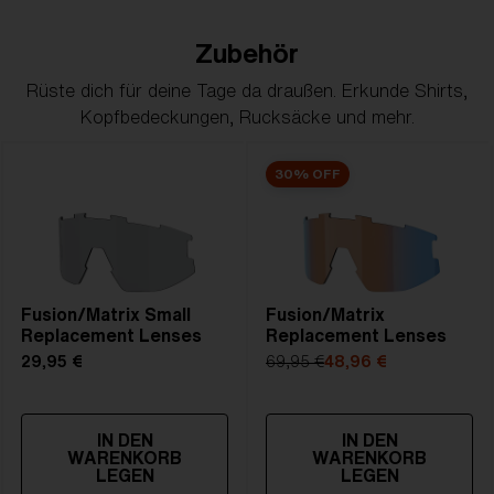
Zubehör
Rüste dich für deine Tage da draußen. Erkunde Shirts,
Kopfbedeckungen, Rucksäcke und mehr.
30% OFF
Fusion/Matrix Small
Fusion/Matrix
Replacement Lenses
Replacement Lenses
29,95 €
69,95 €
48,96 €
IN DEN
IN DEN
WARENKORB
WARENKORB
LEGEN
LEGEN