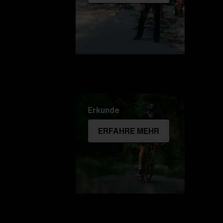
Erkunde
ERFAHRE MEHR