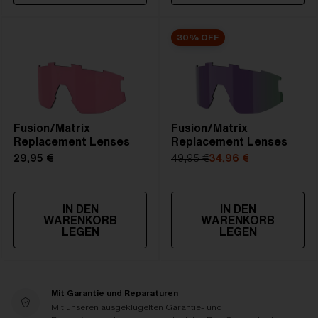
30% OFF
Fusion/Matrix
Fusion/Matrix
Replacement Lenses
Replacement Lenses
29,95 €
49,95 €
34,96 €
IN DEN
IN DEN
WARENKORB
WARENKORB
LEGEN
LEGEN
Mit Garantie und Reparaturen
Mit unseren ausgeklügelten Garantie- und