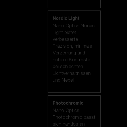
Nordic Light
Nano Optics Nordic
Light bietet
verbesserte
Präzision, minimale
Verzerrung und
höhere Kontraste
bei schlechten
Lichtverhältnissen
und Nebel.
Photochromic
Nano Optics
Photochromic passt
sich nahtlos an