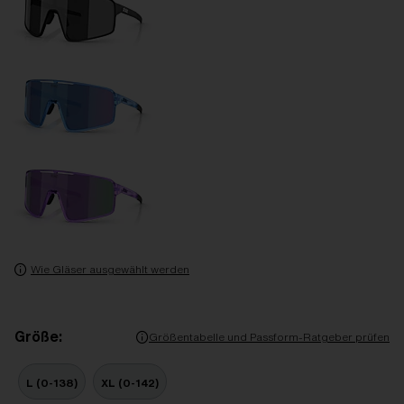
Wie Gläser ausgewählt werden
Größe:
Größentabelle und Passform-Ratgeber prüfen
L (0-138)
XL (0-142)