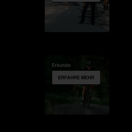
Erkunde
ERFAHRE MEHR