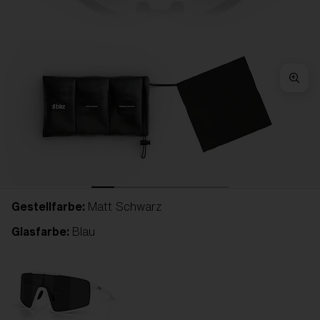
Gestellfarbe:
Matt Schwarz
Glasfarbe:
Blau