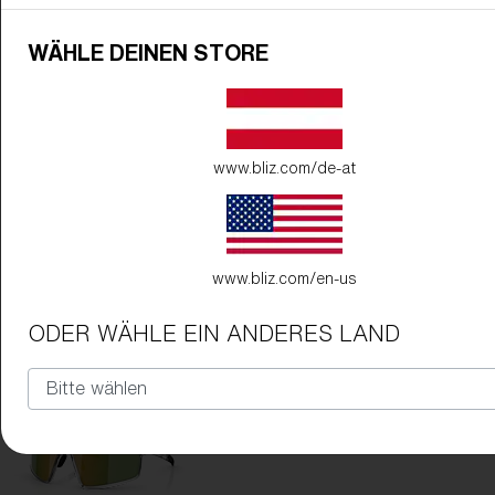
WÄHLE DEINEN STORE
www.bliz.com/de-at
www.bliz.com/en-us
ODER WÄHLE EIN ANDERES LAND