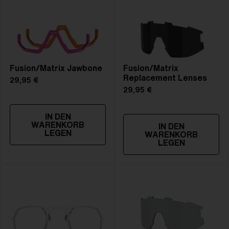
Fusion/Matrix Jawbone
Fusion/Matrix
Replacement Lenses
29,95 €
29,95 €
IN DEN
WARENKORB
IN DEN
LEGEN
WARENKORB
LEGEN