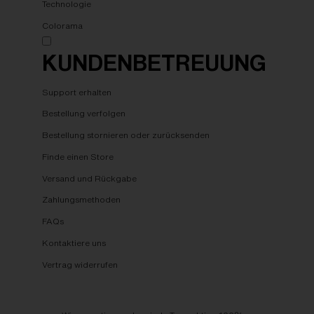
Technologie
Colorama
KUNDENBETREUUNG
Support erhalten
Bestellung verfolgen
Bestellung stornieren oder zurücksenden
Finde einen Store
Versand und Rückgabe
Zahlungsmethoden
FAQs
Kontaktiere uns
Vertrag widerrufen