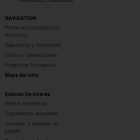
NAVIGATION
Ponte en Contacto con
Nosotros
Repuestos y Asistencia
Envíos y Devoluciones
Preguntas frecuentes
Mapa del sitio
Enlaces De Interés
Recibe Asistencia
Seguimiento del pedido
Cancelar o devolver un
pedido