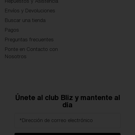
Repuestos y Asistencia
Envíos y Devoluciones
Buscar una tienda
Pagos
Preguntas frecuentes
Ponte en Contacto con
Nosotros
Únete al club Bliz y mantente al
día
*Dirección de correo electrónico