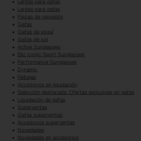
Lentes para gafas
Lentes para gafas
Piezas de repuesto
Gafas
Gafas de esquí
Gafas de sol
Active Sunglasses
Bliz Iconic Sport Sunglasses
Performance Sunglasses
Dynamic
Rebajas
Accesorios en liquidación
Selección destacada: Ofertas exclusivas en gafas
Liquidación de gafas
Superventas
Gafas superventas
Accesorios superventas
Novedades
Novedades en accesorios