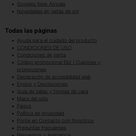
Goggles New Arrivals
Novedades en gafas de sol
Todas las pàginas
Ayuda para el cuidado del producto
CONDICIONES DE USO
Condiciones de venta
Código promocional Bliz | Cupones y
promociones
Declaración de accesibilidad web
Envíos y Devoluciones
Guía de tallas y formas de cara
Mapa del sitio
Pagos
Política de privacidad
Ponte en Contacto con Nosotros
Preguntas frecuentes
Repuestos y Asistencia