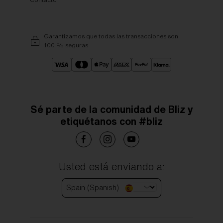
Garantizamos que todas las transacciones son
100 % seguras
Sé parte de la comunidad de Bliz y
etiquétanos con #bliz
Usted está enviando a:
Spain (Spanish)