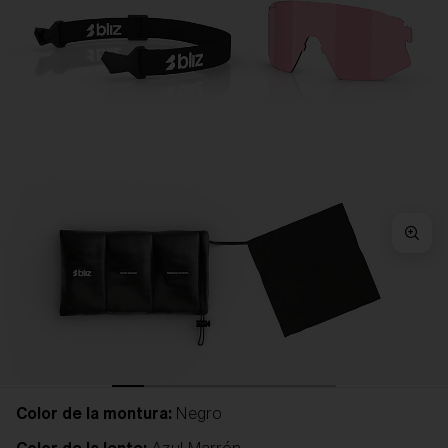
Color de la montura:
Negro