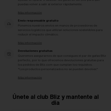
puedas volver a salir al exterior rápidamente.
Más información
Envío responsable gratuito
Ponemos nuestros envíos en manos de proveedores de
servicios logísticos que utilizan soluciones sostenibles para
reducir el impacto climático.
Más información
Devoluciones gratuitas
Queremos asegurarnos de que consigues el par de gafas Bliz
perfecto, por lo que ofrecemos devoluciones gratuitas para
los pedidos de Bliz.com que cumplan los requisitos.
*Los productos personalizados no se pueden devolver."
Más información
Únete al club Bliz y mantente al
día