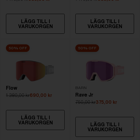
LÄGG TILL I
LÄGG TILL I
VARUKORGEN
VARUKORGEN
50% OFF
50% OFF
Flow
BARN
Rave Jr
1 380,00 kr
690,00 kr
750,00 kr
375,00 kr
LÄGG TILL I
VARUKORGEN
LÄGG TILL I
VARUKORGEN