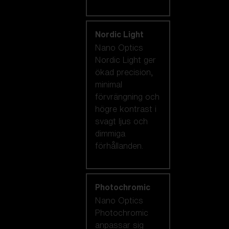
Nordic Light
Nano Optics
Nordic Light ger
ökad precision,
minimal
förvrängning och
högre kontrast i
svagt ljus och
dimmiga
förhållanden.
Photochromic
Nano Optics
Photochromic
anpassar sig