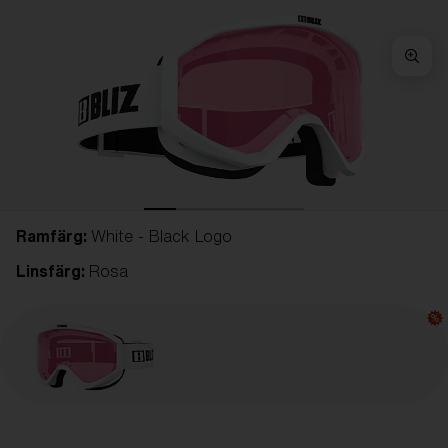
Ramfärg:
White - Black Logo
Linsfärg:
Rosa