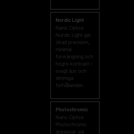
Nordic Light
Nano Optics
Nordic Light ger
ökad precision,
minimal
förvrängning och
högre kontrast i
svagt ljus och
dimmiga
förhållanden.
Photochromic
Nano Optics
Photochromic
anpassar sig