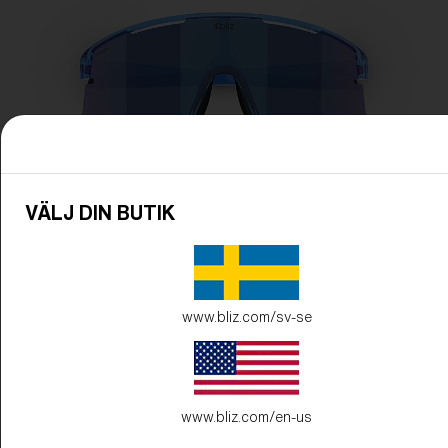
VÄLJ DIN BUTIK
www.bliz.com/sv-se
www.bliz.com/en-us